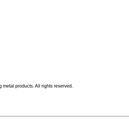
metal products. All rights reserved.